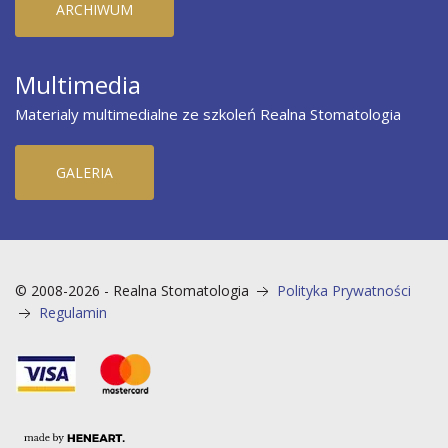
ARCHIWUM
Multimedia
Materialy multimedialne ze szkoleń Realna Stomatologia
GALERIA
© 2008-2026 - Realna Stomatologia
Polityka Prywatności
Regulamin