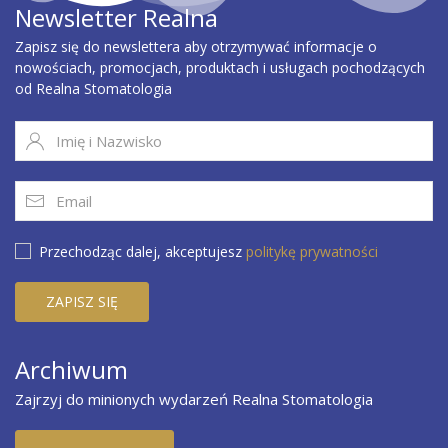
Newsletter Realna
Zapisz się do newslettera aby otrzymywać informacje o
nowościach, promocjach, produktach i usługach pochodzących
od Realna Stomatologia
Przechodząc dalej, akceptujesz
politykę prywatności
Archiwum
Zajrzyj do minionych wydarzeń Realna Stomatologia