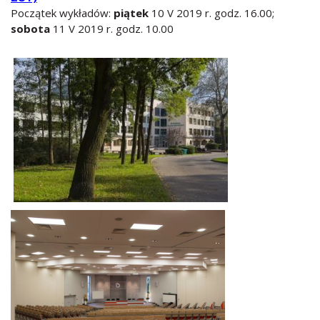
Początek wykładów:
piątek
10 V 2019 r. godz. 16.00;
sobota
11 V 2019 r. godz. 10.00