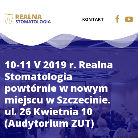
KONTAKT
10-11 V 2019 r. Realna
Stomatologia
powtórnie w nowym
miejscu w Szczecinie.
ul. 26 Kwietnia 10
(Audytorium ZUT)