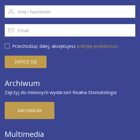
Przechodząc dalej, akceptujesz
politykę prywatności
Archiwum
Zajrzyj do minionych wydarzeń Realna Stomatologia
ARCHIWUM
Multimedia