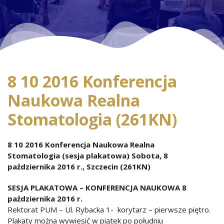
8 10 2016 Konferencja
Naukowa Realna
Stomatologia (261KN)
8 10 2016 Konferencja Naukowa Realna
Stomatologia (sesja plakatowa) Sobota, 8
października 2016 r., Szczecin (261KN)
SESJA PLAKATOWA – KONFERENCJA NAUKOWA 8
października 2016 r.
Rektorat PUM – Ul. Rybacka 1- korytarz – pierwsze piętro.
Plakaty można wywiesić w piątek po południu