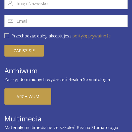
Przechodząc dalej, akceptujesz
politykę prywatności
Archiwum
Zajrzyj do minionych wydarzeń Realna Stomatologia
ARCHIWUM
Multimedia
Materialy multimedialne ze szkoleń Realna Stomatologia