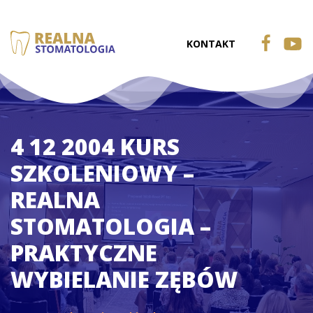
KONTAKT
4 12 2004 KURS
SZKOLENIOWY –
REALNA
STOMATOLOGIA –
PRAKTYCZNE
WYBIELANIE ZĘBÓW