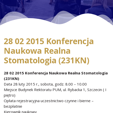
28 02 2015 Konferencja
Naukowa Realna
Stomatologia (231KN)
28 02 2015 Konferencja Naukowa Realna Stomatologia
(231KN)
Data 28 luty 2015 r., sobota, godz. 8.00 – 10.00
Miejsce Budynek Rektoratu PUM, ul. Rybacka 1, Szczecin ( I
piętro)
Opłata rejestracyjna uczestnictwo czynne i bierne –
bezpłatnie
Kierownik naukowy