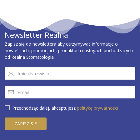
Newsletter Realna
Zapisz się do newslettera aby otrzymywać informacje o
nowościach, promocjach, produktach i usługach pochodzących
od Realna Stomatologia
Przechodząc dalej, akceptujesz
politykę prywatności