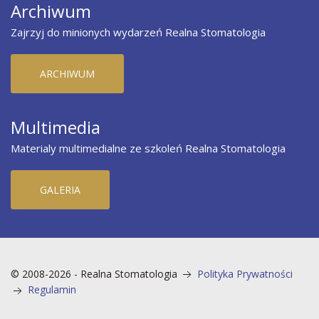
Archiwum
Zajrzyj do minionych wydarzeń Realna Stomatologia
ARCHIWUM
Multimedia
Materialy multimedialne ze szkoleń Realna Stomatologia
GALERIA
© 2008-2026 - Realna Stomatologia
Polityka Prywatności
Regulamin