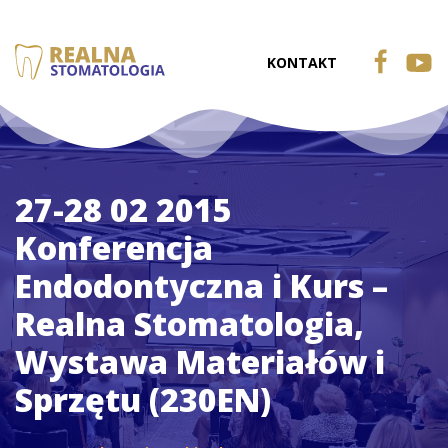
KONTAKT
27-28 02 2015
Konferencja
Endodontyczna i Kurs –
Realna Stomatologia,
Wystawa Materiałów i
Sprzętu (230EN)