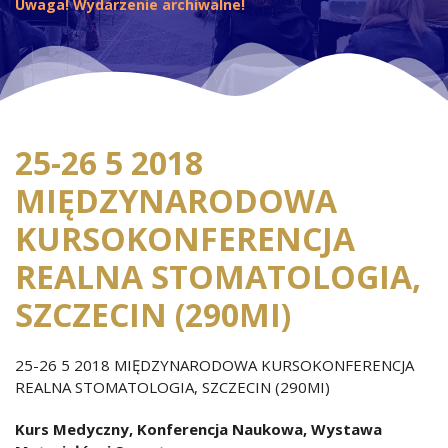
Uwaga! Wydarzenie archiwalne!
25-26 5 2018
MIĘDZYNARODOWA
KURSOKONFERENCJA
REALNA STOMATOLOGIA,
SZCZECIN (290MI)
25-26 5 2018 MIĘDZYNARODOWA KURSOKONFERENCJA
REALNA STOMATOLOGIA, SZCZECIN (290MI)
Kurs Medyczny, Konferencja Naukowa, Wystawa