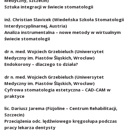
Medyczny, Szczecin)
Sztuka integracji w świecie stomatologii
inż. Christian Slavicek (Wiedeńska Szkoła Stomatologii
Interdyscyplinarnej, Austria)
Analiza instrumentalna – nowe metody w wirtualnym
świecie stomatologii
dr n. med. Wojciech Grzebieluch (Uniwersytet
Medyczny im. Piastów Śląskich, Wrocław)
Endokorony – dlaczego to działa?
dr n. med. Wojciech Grzebieluch (Uniwersytet
Medyczny im. Piastów Śląskich, Wrocław)
Cyfrowa stomatologia estetyczna – CAD-CAM w
praktyce
lic. Dariusz Jarema (Fizjoline – Centrum Rehabilitacji,
Szczecin)
Przeciążenia odc. lędźwiowego kręgosłupa podczas
pracy lekarza dentysty