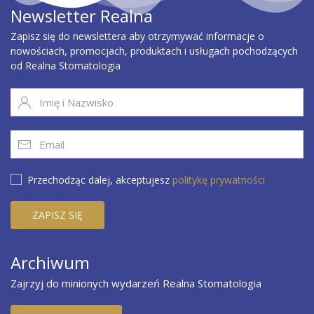
Newsletter Realna
Zapisz się do newslettera aby otrzymywać informacje o
nowościach, promocjach, produktach i usługach pochodzących
od Realna Stomatologia
Przechodząc dalej, akceptujesz
politykę prywatności
Archiwum
Zajrzyj do minionych wydarzeń Realna Stomatologia