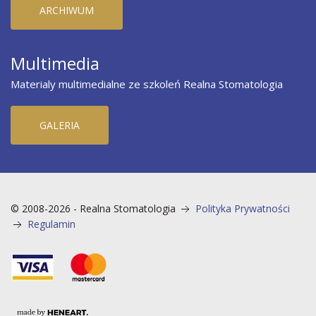
ARCHIWUM
Multimedia
Materialy multimedialne ze szkoleń Realna Stomatologia
GALERIA
© 2008-2026 - Realna Stomatologia
Polityka Prywatności
Regulamin