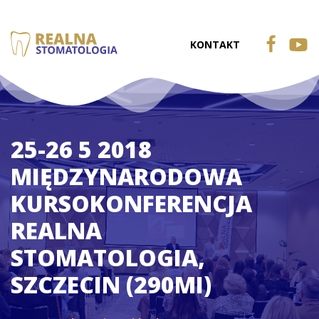
KONTAKT
25-26 5 2018
MIĘDZYNARODOWA
KURSOKONFERENCJA
REALNA
STOMATOLOGIA,
SZCZECIN (290MI)