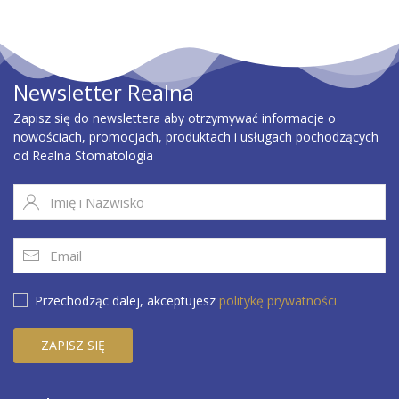
Newsletter Realna
Zapisz się do newslettera aby otrzymywać informacje o
nowościach, promocjach, produktach i usługach pochodzących
od Realna Stomatologia
Przechodząc dalej, akceptujesz
politykę prywatności