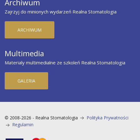
Archiwum
Zajrzyj do minionych wydarzeń Realna Stomatologia
ARCHIWUM
Multimedia
Materialy multimedialne ze szkoleń Realna Stomatologia
GALERIA
© 2008-2026 - Realna Stomatologia
Polityka Prywatności
Regulamin