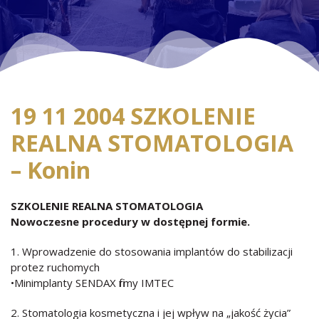
19 11 2004 SZKOLENIE
REALNA STOMATOLOGIA
– Konin
SZKOLENIE REALNA STOMATOLOGIA
Nowoczesne procedury w dostępnej formie.
1. Wprowadzenie do stosowania implantów do stabilizacji
protez ruchomych
•Minimplanty SENDAX firmy IMTEC
2. Stomatologia kosmetyczna i jej wpływ na „jakość życia”