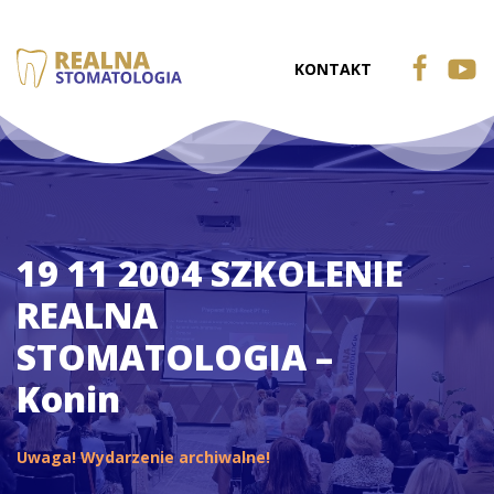
KONTAKT
19 11 2004 SZKOLENIE
REALNA
STOMATOLOGIA –
Konin
Uwaga! Wydarzenie archiwalne!