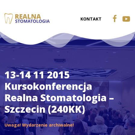
KONTAKT
13-14 11 2015
Kursokonferencja
Realna Stomatologia –
Szczecin (240KK)
Uwaga! Wydarzenie archiwalne!