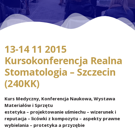
13-14 11 2015
Kursokonferencja Realna
Stomatologia – Szczecin
(240KK)
Kurs Medyczny, Konferencja Naukowa, Wystawa
Materiałów i Sprzętu
estetyka – projektowanie uśmiechu – wizerunek i
reputacja – licówki z kompozytu – aspekty prawne
wybielania – protetyka a przyzębie