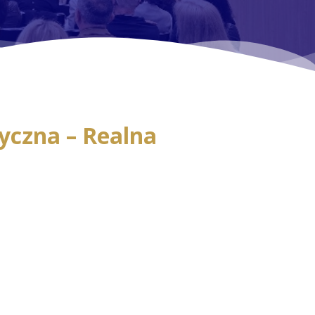
yczna – Realna